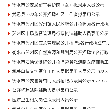
衡水市公安局留置看护岗（女）拟录用人员公示
武邑县2022年公开招聘社区工作者拟录用公示
衡水市冀州区冀州镇人民政府公开招聘30名行政
冀州区市场监督管理局行政执法辅助人员录用公示
衡水市冀州区应急管理局公开招聘5名行政执法辅
衡水市冀州区自然资源和规划局公开招聘10名行
衡水市妇幼保健院公开招聘劳务派遣制医疗辅助工
机关单位文字写作工作人员拟录用人员公示2022.3.
衡水市公安警务辅助人员招聘拟录用公示2022.3.6
公开招聘法院辅助人员拟录用公示
医疗卫生相关岗位拟录用人员公示