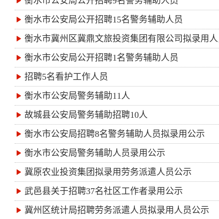
衡水市公安局公开招聘9名警务辅助人员
衡水市公安局公开招聘15名警务辅助人员
衡水市冀州区冀鼎文旅投资集团有限公司拟录用人
衡水市公安局公开招聘1名警务辅助人员
招聘5名看护工作人员
衡水市公安局警务辅助11人
故城县公安局警务辅助招聘10人
衡水市公安局招聘8名警务辅助人员拟录用公示
衡水市公安局警务辅助人员录用公示
冀原农业投资集团拟录用劳务派遣人员公示
武邑县关于招聘37名社区工作者录用公示
冀州区统计局招聘劳务派遣人员拟录用人员公示