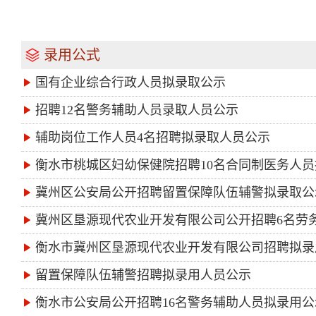
录用公式
国有企业综合行政人员拟录取公示
招聘12名警务辅助人员录取人员公示
辅助岗位工作人员4名招聘拟录取人员公示
衡水市桃城区妇幼保健院招聘10名合同制医务人
冀州区公安局公开招聘留置保障队伍辅警拟录取公
冀州区垦源现代农业开发有限公司公开招聘6名劳
衡水市冀州区垦源现代农业开发有限公司招聘拟录
留置保障队伍辅警招聘拟录用人员公示
衡水市公安局公开招聘16名警务辅助人员拟录用公