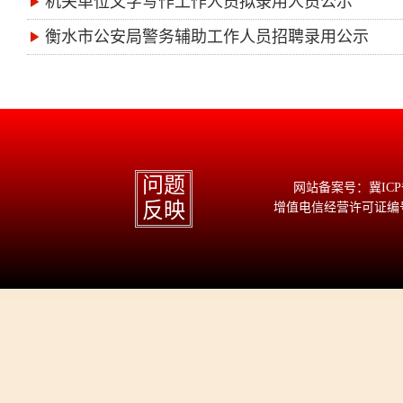
机关单位文字写作工作人员拟录用人员公示
衡水市公安局警务辅助工作人员招聘录用公示
问题
网站备案号：冀ICP备1
反映
增值电信经营许可证编号：冀