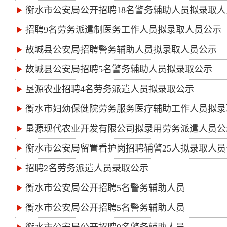
衡水市公安局公开招聘18名警务辅助人员拟录取
招聘9名劳务派遣制医务工作人员拟录取人员公示
故城县公安局招聘警务辅助人员拟录取人员公示
故城县公安局招聘5名警务辅助人员拟录取公示
垦源农业招聘4名劳务派遣人员拟录取公示
衡水市妇幼保健院劳务服务医疗辅助工作人员拟录
垦源现代农业开发有限公司拟录用劳务派遣人员公
衡水市公安局留置看护岗招聘辅警25人拟录取人员
招聘2名劳务派遣人员录取公示
衡水市公安局公开招聘5名警务辅助人员
衡水市公安局公开招聘5名警务辅助人员